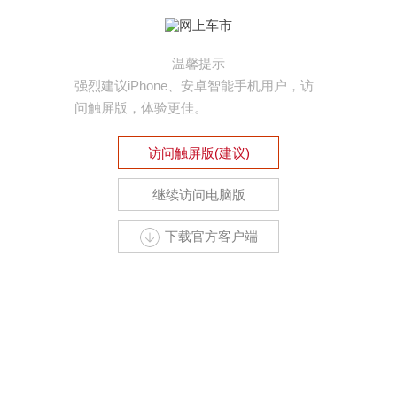
温馨提示
强烈建议iPhone、安卓智能手机用户，访
问触屏版，体验更佳。
访问触屏版(建议)
继续访问电脑版
下载官方客户端